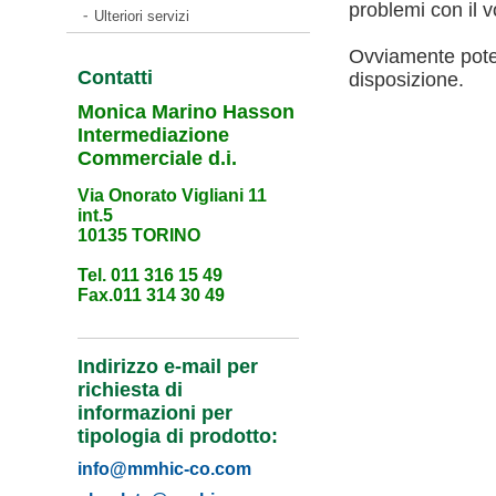
problemi con il 
Ulteriori servizi
Ovviamente potet
Contatti
disposizione.
Monica Marino Hasson
Intermediazione
Commerciale d.i.
Via Onorato Vigliani 11
int.5
10135 TORINO
Tel. 011 316 15 49
Fax.011 314 30 49
Indirizzo e-mail per
richiesta di
informazioni per
tipologia di prodotto:
info@mmhic-co.com