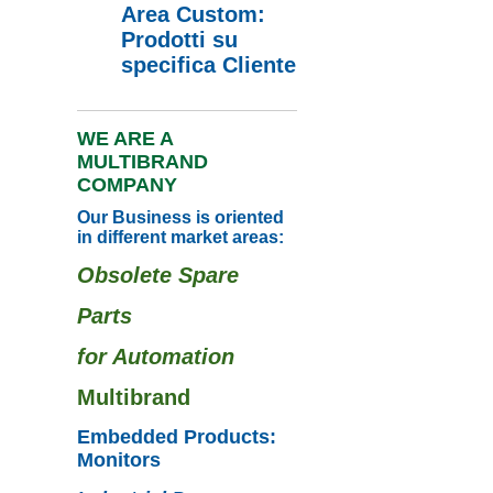
Area Custom:
Prodotti su
specifica Cliente
WE ARE A
MULTIBRAND
COMPANY
Our Business is oriented
in different market areas:
Obsolete Spare
Parts
for Automation
Multibrand
Embedded Products:
Monitors